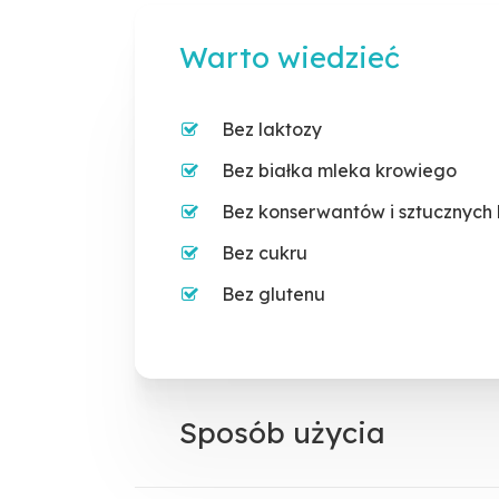
Warto wiedzieć
Bez laktozy
Bez białka mleka krowiego
Bez konserwantów i sztucznych
Bez cukru
Bez glutenu
Sposób użycia